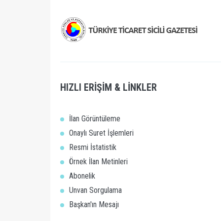
HIZLI ERİŞİM & LİNKLER
İlan Görüntüleme
Onaylı Suret İşlemleri
Resmi İstatistik
Örnek İlan Metinleri
Abonelik
Unvan Sorgulama
Başkan'ın Mesajı