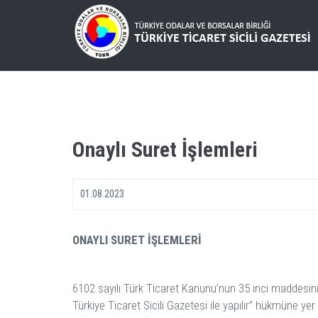
Onaylı Suret İşlemleri
01.08.2023
ONAYLI SURET İŞLEMLERİ
6102 sayılı Türk Ticaret Kanunu’nun 35 inci maddesinin 
Türkiye Ticaret Sicili Gazetesi ile yapılır” hükmüne yer