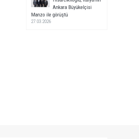
Ankara Büyükelçisi
Manzo ile görüştü
27.03.2026