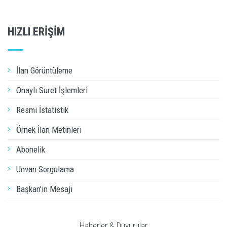
HIZLI ERİŞİM
İlan Görüntüleme
Onaylı Suret İşlemleri
Resmi İstatistik
Örnek İlan Metinleri
Abonelik
Unvan Sorgulama
Başkan'ın Mesajı
Haberler & Duyurular