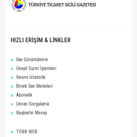
HIZLI ERİŞİM & LİNKLER
İlan Görüntüleme
Onaylı Suret İşlemleri
Resmi İstatistik
Örnek İlan Metinleri
Abonelik
Unvan Sorgulama
Başkan'ın Mesajı
TOBB WEB